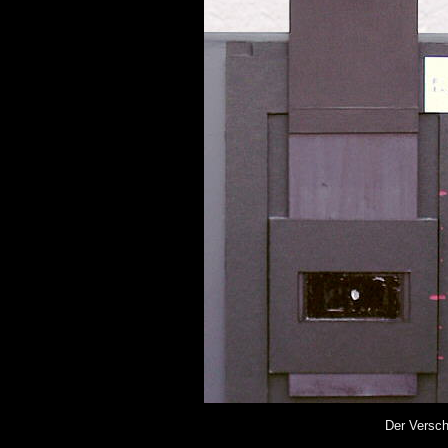
Der Versch